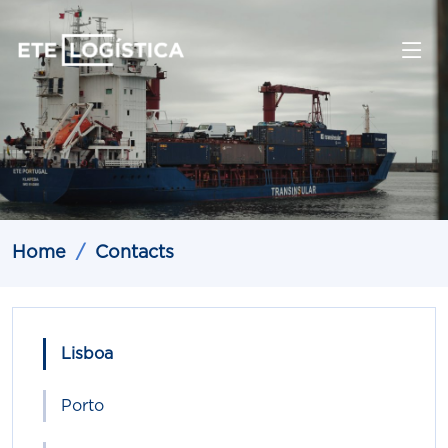
Home
Contacts
Lisboa
Porto