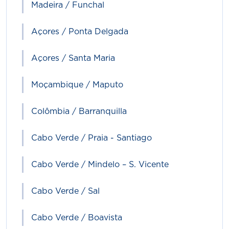
Madeira / Funchal
Açores / Ponta Delgada
Açores / Santa Maria
Moçambique / Maputo
Colômbia / Barranquilla
Cabo Verde / Praia - Santiago
Cabo Verde / Mindelo – S. Vicente
Cabo Verde / Sal
Cabo Verde / Boavista